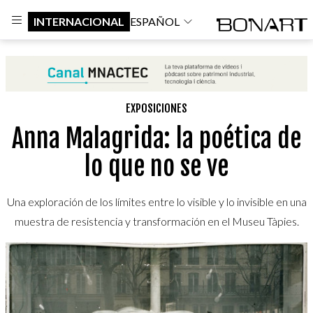
INTERNACIONAL
ESPAÑOL
EXPOSICIONES
Anna Malagrida: la poética de
lo que no se ve
Una exploración de los límites entre lo visible y lo invisible en una
muestra de resistencia y transformación en el Museu Tàpies.