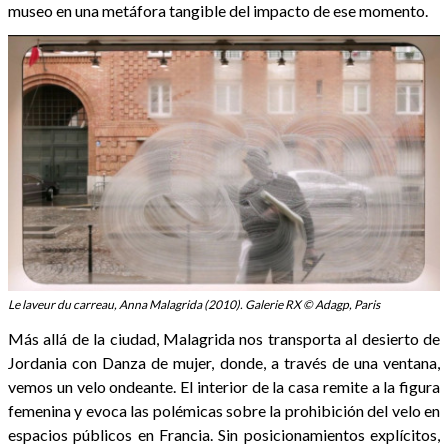
museo en una metáfora tangible del impacto de ese momento.
Le laveur du carreau, Anna Malagrida (2010). Galerie RX © Adagp, Paris
Más allá de la ciudad, Malagrida nos transporta al desierto de
Jordania con Danza de mujer, donde, a través de una ventana,
vemos un velo ondeante. El interior de la casa remite a la figura
femenina y evoca las polémicas sobre la prohibición del velo en
espacios públicos en Francia. Sin posicionamientos explícitos,