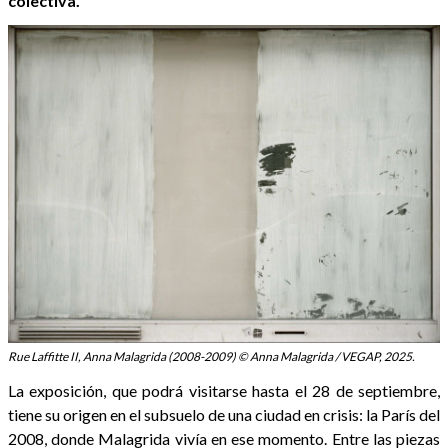
colectiva.
Rue Laffitte II, Anna Malagrida (2008-2009) © Anna Malagrida / VEGAP, 2025.
La exposición, que podrá visitarse hasta el 28 de septiembre,
tiene su origen en el subsuelo de una ciudad en crisis: la París del
2008, donde Malagrida vivía en ese momento. Entre las piezas