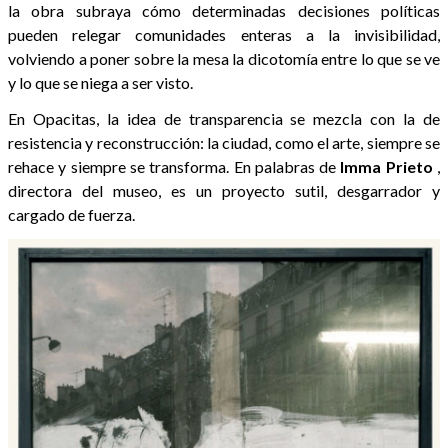
la obra subraya cómo determinadas decisiones políticas
pueden relegar comunidades enteras a la invisibilidad,
volviendo a poner sobre la mesa la dicotomía entre lo que se ve
y lo que se niega a ser visto.
En Opacitas, la idea de transparencia se mezcla con la de
resistencia y reconstrucción: la ciudad, como el arte, siempre se
rehace y siempre se transforma. En palabras de
Imma
Prieto
,
directora del museo, es un proyecto sutil, desgarrador y
cargado de fuerza.