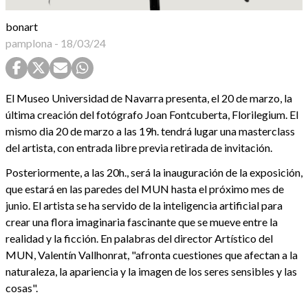
bonart
pamplona
-
18/03/24
El Museo Universidad de Navarra presenta, el 20 de marzo, la
última creación del fotógrafo Joan Fontcuberta, Florilegium. El
mismo dia 20 de marzo a las 19h. tendrá lugar una masterclass
del artista, con entrada libre previa retirada de invitación.
Posteriormente, a las 20h., será la inauguración de la exposición,
que estará en las paredes del MUN hasta el próximo mes de
junio. El artista se ha servido de la inteligencia artificial para
crear una flora imaginaria fascinante que se mueve entre la
realidad y la ficción. En palabras del director Artístico del
MUN, Valentín Vallhonrat, "afronta cuestiones que afectan a la
naturaleza, la apariencia y la imagen de los seres sensibles y las
cosas".