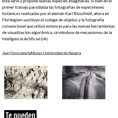
esta serie y propone nuevas especies imaginarias. Si bien en el
primer trabajo parodiaba las fotografías de especímenes
botánicos realizadas por el alemán Karl Blossfeldt, ahora en
Florilegium sustituye el collage de objetos y la fotografía
convencional que utilizó entonces para las nuevas herramientas
de visualización algorítmica, sirviéndose de mecanismos de la
Inteligencia Artificial (IA).
Joan Fontcuberta
Museo Universidad de Navarra
Te pueden