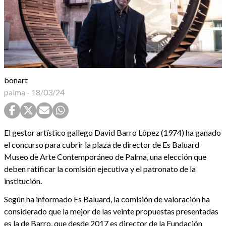
bonart
palma
-
18/03/24
El gestor artístico gallego David Barro López (1974) ha ganado
el concurso para cubrir la plaza de director de Es Baluard
Museo de Arte Contemporáneo de Palma, una elección que
deben ratificar la comisión ejecutiva y el patronato de la
institución.
Según ha informado Es Baluard, la comisión de valoración ha
considerado que la mejor de las veinte propuestas presentadas
es la de Barro, que desde 2017 es director de la Fundación