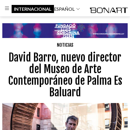
INTERNACIONAL
ESPAÑOL
NOTICIAS
David Barro, nuevo director
del Museo de Arte
Contemporáneo de Palma Es
Baluard