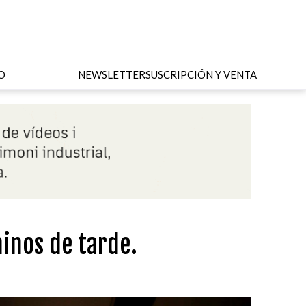
O
NEWSLETTER
SUSCRIPCIÓN Y VENTA
inos de tarde.