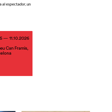
a al espectador, un