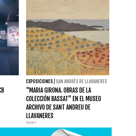
EXPOSICIONES
/
SAN ANDRÉS DE LLAVANERES
CB
"MARIA GIRONA. OBRAS DE LA
COLECCIÓN BASSAT" EN EL MUSEO
ARCHIVO DE SANT ANDREU DE
LLAVANERES
bonart