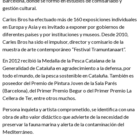
Barcelona, donde se formó en estudios de comisariado y
gestión cultural.
Carlos Bros ha efectuado más de 160 exposiciones individuales
en Europa y Asia y es invitado a exponer por gobiernos de
diferentes países y por instituciones y museos. Desde 2010,
Carles Bros ha sido el impulsor, director y comisario de la
muestra de arte contemporáneo “Festival Tramuntanaart”.
En 2012 recibió la Medalla de la Pesca Catalana de la
Generalidad de Cataluña en agradecimiento a la defensa, por
todo el mundo, de la pesca sostenible en Cataluña. También es
poseedor del Premio de Pintura Joven de la Sala Parés
(Barcelona), del Primer Premio Begur o del Primer Premio La
Cellera de Ter, entre otros muchos.
Persona inquieta y artista comprometido, se identifica con una
obra de alto valor didáctico que advierte de la necesidad de
preservar la fauna marina y alerta de la contaminación del
Mediterráneo.