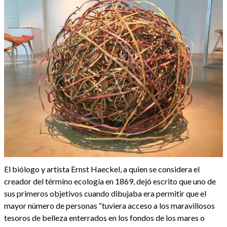
El biólogo y artista Ernst Haeckel, a quien se considera el
creador del término ecología en 1869, dejó escrito que uno de
sus primeros objetivos cuando dibujaba era permitir que el
mayor número de personas “tuviera acceso a los maravillosos
tesoros de belleza enterrados en los fondos de los mares o