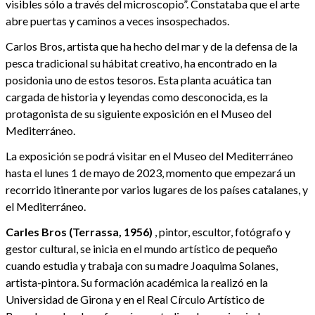
visibles sólo a través del microscopio”. Constataba que el arte
abre puertas y caminos a veces insospechados.
Carlos Bros, artista que ha hecho del mar y de la defensa de la
pesca tradicional su hábitat creativo, ha encontrado en la
posidonia uno de estos tesoros. Esta planta acuática tan
cargada de historia y leyendas como desconocida, es la
protagonista de su siguiente exposición en el Museo del
Mediterráneo.
La exposición se podrá visitar en el Museo del Mediterráneo
hasta el lunes 1 de mayo de 2023, momento que empezará un
recorrido itinerante por varios lugares de los países catalanes, y
el Mediterráneo.
Carles Bros (Terrassa, 1956)
, pintor, escultor, fotógrafo y
gestor cultural, se inicia en el mundo artístico de pequeño
cuando estudia y trabaja con su madre Joaquima Solanes,
artista-pintora. Su formación académica la realizó en la
Universidad de Girona y en el Real Círculo Artístico de