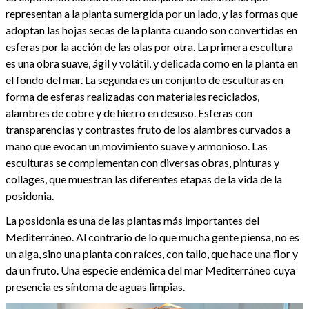
representan a la planta sumergida por un lado, y las formas que
adoptan las hojas secas de la planta cuando son convertidas en
esferas por la acción de las olas por otra. La primera escultura
es una obra suave, ágil y volátil, y delicada como en la planta en
el fondo del mar. La segunda es un conjunto de esculturas en
forma de esferas realizadas con materiales reciclados,
alambres de cobre y de hierro en desuso. Esferas con
transparencias y contrastes fruto de los alambres curvados a
mano que evocan un movimiento suave y armonioso. Las
esculturas se complementan con diversas obras, pinturas y
collages, que muestran las diferentes etapas de la vida de la
posidonia.
La posidonia es una de las plantas más importantes del
Mediterráneo. Al contrario de lo que mucha gente piensa, no es
un alga, sino una planta con raíces, con tallo, que hace una flor y
da un fruto. Una especie endémica del mar Mediterráneo cuya
presencia es síntoma de aguas limpias.