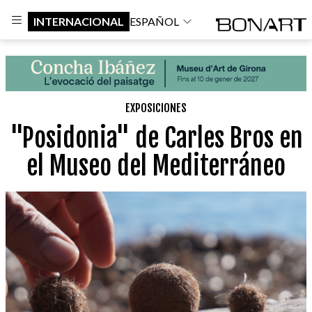
INTERNACIONAL
ESPAÑOL
EXPOSICIONES
"Posidonia" de Carles Bros en
el Museo del Mediterráneo