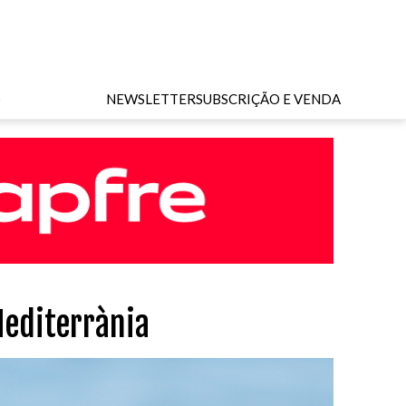
O
NEWSLETTER
SUBSCRIÇÃO E VENDA
Mediterrània