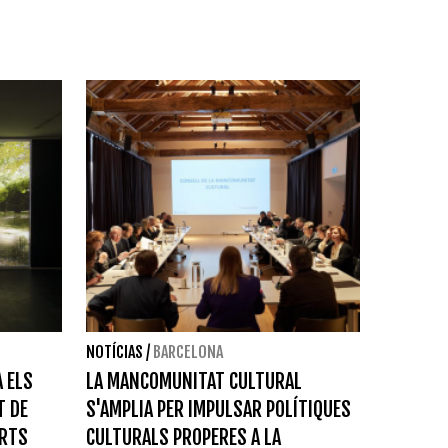
NOTÍCIAS
/
BARCELONA
A ELS
LA MANCOMUNITAT CULTURAL
T DE
S'AMPLIA PER IMPULSAR POLÍTIQUES
ARTS
CULTURALS PROPERES A LA