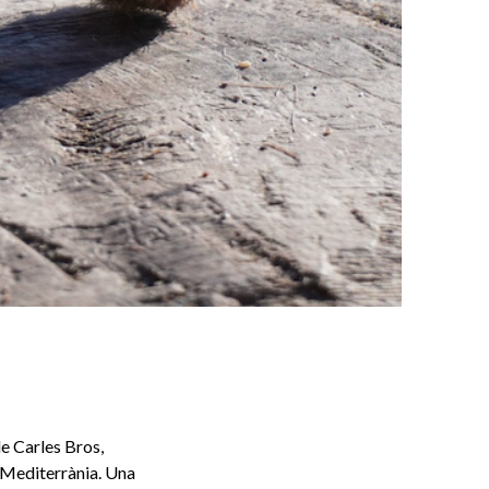
e Carles Bros,
a Mediterrània. Una