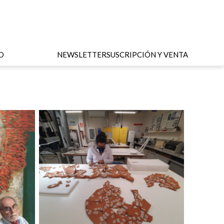
O
NEWSLETTER
SUSCRIPCIÓN Y VENTA