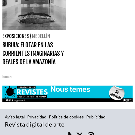
EXPOSICIONES
/
MEDELLÍN
BUBUIA: FLOTAR EN LAS
CORRIENTES IMAGINARIAS Y
REALES DE LA AMAZONÍA
bonart
Aviso legal
Privacidad
Política de cookies
Publicidad
Revista digital de arte