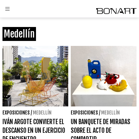
Medellín
EXPOSICIONES
/
MEDELLÍN
EXPOSICIONES
/
MEDELLÍN
IVÁN ARGOTE CONVIERTE EL
UN BANQUETE DE MIRADAS
DESCANSO EN UN EJERCICIO
SOBRE EL ACTO DE