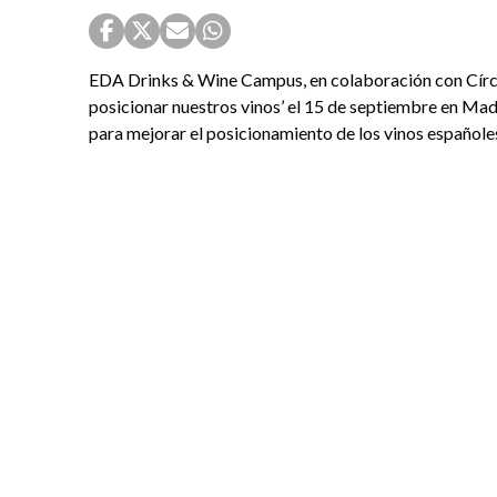
EDA Drinks & Wine Campus, en colaboración con Círcul
posicionar nuestros vinos’ el 15 de septiembre en Mad
para mejorar el posicionamiento de los vinos españoles