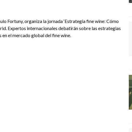
o Fortuny, organiza la jornada ‘Estrategia fine wine: Cómo
rid. Expertos internacionales debatirán sobre las estrategias
 en el mercado global del fine wine.