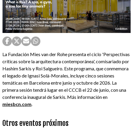
La Fundación Mies van der Rohe presenta el ciclo 'Perspectivas
críticas sobre la arquitectura contemporánea', comisariado por
Hashim Sarkis y Roi Salgueiro. Este programa, que conmemora
el legado de Ignasi Solà-Morales, incluye cinco sesiones
temáticas en Barcelona entre junio y octubre de 2026. La
primera sesión tendrá lugar en el CCCB el 22 de junio, con una
conferencia inaugural de Sarkis. Más información en
miesbcn.com
.
Otros eventos próximos