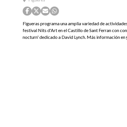
Figueras programa una amplia variedad de actividades c
festival Nits d'Art en el Castillo de Sant Ferran con co
nocturn' dedicado a David Lynch. Más información en