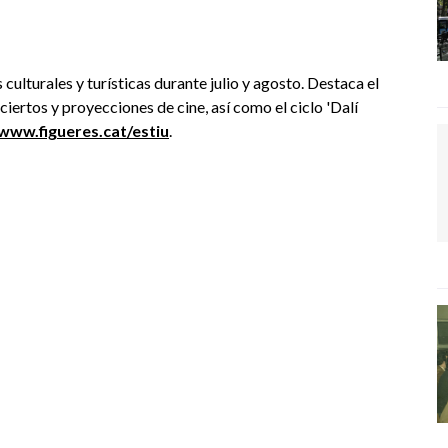
ulturales y turísticas durante julio y agosto. Destaca el
nciertos y proyecciones de cine, así como el ciclo 'Dalí
www.figueres.cat/estiu
.