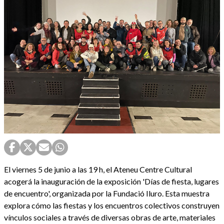
El viernes 5 de junio a las 19 h, el Ateneu Centre Cultural
acogerá la inauguración de la exposición 'Días de fiesta, lugares
de encuentro', organizada por la Fundació Iluro. Esta muestra
explora cómo las fiestas y los encuentros colectivos construyen
vínculos sociales a través de diversas obras de arte, materiales