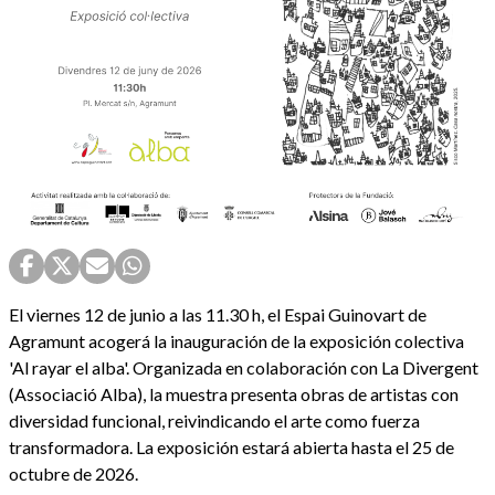
El viernes 12 de junio a las 11.30 h, el Espai Guinovart de
Agramunt acogerá la inauguración de la exposición colectiva
'Al rayar el alba'. Organizada en colaboración con La Divergent
(Associació Alba), la muestra presenta obras de artistas con
diversidad funcional, reivindicando el arte como fuerza
transformadora. La exposición estará abierta hasta el 25 de
octubre de 2026.