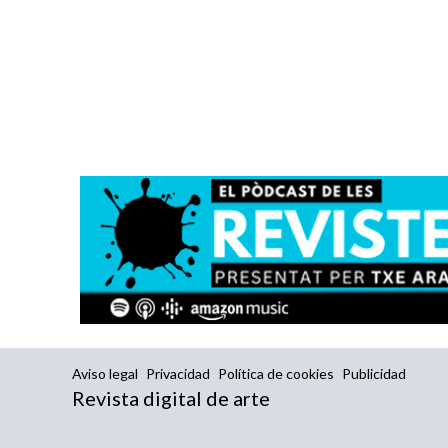
Aviso legal
Privacidad
Política de cookies
Publicidad
Revista digital de arte