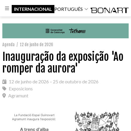
INTERNACIONAL
PORTUGUÊS
Agenda
/
12 de junho de 2026
Inauguração da exposição 'Ao
romper da aurora'
12 de junho de 2026 – 25 de outubro de 2026
Exposicions
Agramunt