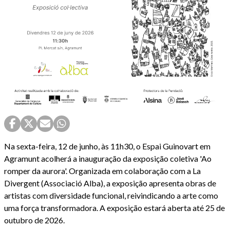
Na sexta-feira, 12 de junho, às 11h30, o Espai Guinovart em
Agramunt acolherá a inauguração da exposição coletiva 'Ao
romper da aurora'. Organizada em colaboração com a La
Divergent (Associació Alba), a exposição apresenta obras de
artistas com diversidade funcional, reivindicando a arte como
uma força transformadora. A exposição estará aberta até 25 de
outubro de 2026.