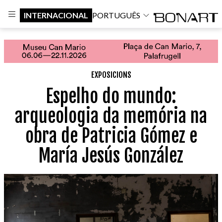
INTERNACIONAL
PORTUGUÊS
EXPOSICIONS
Espelho do mundo:
arqueologia da memória na
obra de Patricia Gómez e
María Jesús González