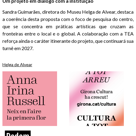
Um projeto em diálogo com a instituição
Sandra Guimarães, diretora do Museu Helga de Alvear, destaca
a coerência desta proposta com o foco de pesquisa do centro,
que se concentra em práticas artísticas que cruzam as
fronteiras entre o local e o global. A colaboração com a TEA
reforça ainda o caráter itinerante do projeto, que continuará sua
turnê em 2027.
Helga de Alvear