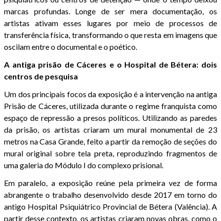
marcas profundas. Longe de ser mera documentação, os
artistas ativam esses lugares por meio de processos de
transferência física, transformando o que resta em imagens que
oscilam entre o documental e o poético.
A antiga prisão de Cáceres e o Hospital de Bétera: dois
centros de pesquisa
Um dos principais focos da exposição é a intervenção na antiga
Prisão de Cáceres, utilizada durante o regime franquista como
espaço de repressão a presos políticos. Utilizando as paredes
da prisão, os artistas criaram um mural monumental de 23
metros na Casa Grande, feito a partir da remoção de seções do
mural original sobre tela preta, reproduzindo fragmentos de
uma galeria do Módulo I do complexo prisional.
Em paralelo, a exposição reúne pela primeira vez de forma
abrangente o trabalho desenvolvido desde 2017 em torno do
antigo Hospital Psiquiátrico Provincial de Bétera (Valência). A
partir desse contexto, os artistas criaram novas obras, como o