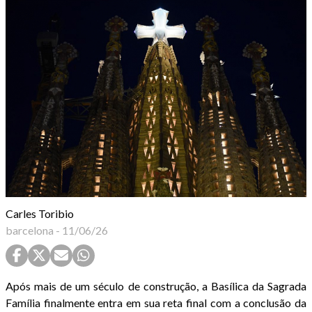
Carles Toribio
barcelona
-
11/06/26
Após mais de um século de construção, a Basílica da Sagrada
Família finalmente entra em sua reta final com a conclusão da