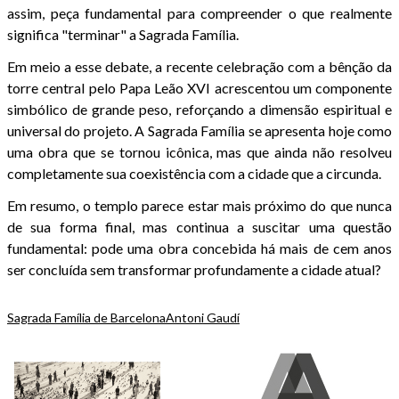
assim, peça fundamental para compreender o que realmente
significa "terminar" a Sagrada Família.
Em meio a esse debate, a recente celebração com a bênção da
torre central pelo Papa Leão XVI acrescentou um componente
simbólico de grande peso, reforçando a dimensão espiritual e
universal do projeto. A Sagrada Família se apresenta hoje como
uma obra que se tornou icônica, mas que ainda não resolveu
completamente sua coexistência com a cidade que a circunda.
Em resumo, o templo parece estar mais próximo do que nunca
de sua forma final, mas continua a suscitar uma questão
fundamental: pode uma obra concebida há mais de cem anos
ser concluída sem transformar profundamente a cidade atual?
Sagrada Família de Barcelona
Antoni Gaudí