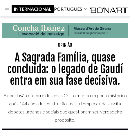
INTERNACIONAL
PORTUGUÊS
OPINIÃO
A Sagrada Família, quase
concluída: o legado de Gaudí
entra em sua fase decisiva.
A conclusão da Torre de Jesus Cristo marca um ponto histórico
após 144 anos de construção, mas o templo ainda suscita
debates urbanos e sociais que questionam seu verdadeiro
propósito.