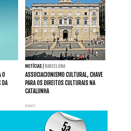
NOTÍCIAS
/
BARCELONA
A O
ASSOCIACIONISMO CULTURAL, CHAVE
 DA
PARA OS DIREITOS CULTURAIS NA
CATALUNHA
bonart