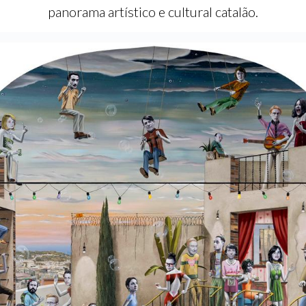
panorama artístico e cultural catalão.