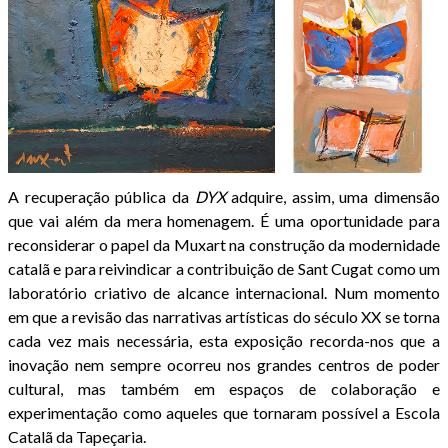
A recuperação pública da
DYX
adquire, assim, uma dimensão
que vai além da mera homenagem. É uma oportunidade para
reconsiderar o papel da Muxart na construção da modernidade
catalã e para reivindicar a contribuição de Sant Cugat como um
laboratório criativo de alcance internacional. Num momento
em que a revisão das narrativas artísticas do século XX se torna
cada vez mais necessária, esta exposição recorda-nos que a
inovação nem sempre ocorreu nos grandes centros de poder
cultural, mas também em espaços de colaboração e
experimentação como aqueles que tornaram possível a Escola
Catalã da Tapeçaria.