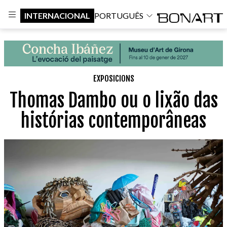
INTERNACIONAL
PORTUGUÊS
EXPOSICIONS
Thomas Dambo ou o lixão das
histórias contemporâneas