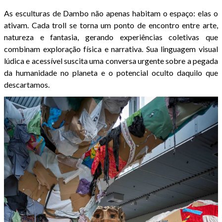
As esculturas de Dambo não apenas habitam o espaço: elas o
ativam. Cada troll se torna um ponto de encontro entre arte,
natureza e fantasia, gerando experiências coletivas que
combinam exploração física e narrativa. Sua linguagem visual
lúdica e acessível suscita uma conversa urgente sobre a pegada
da humanidade no planeta e o potencial oculto daquilo que
descartamos.