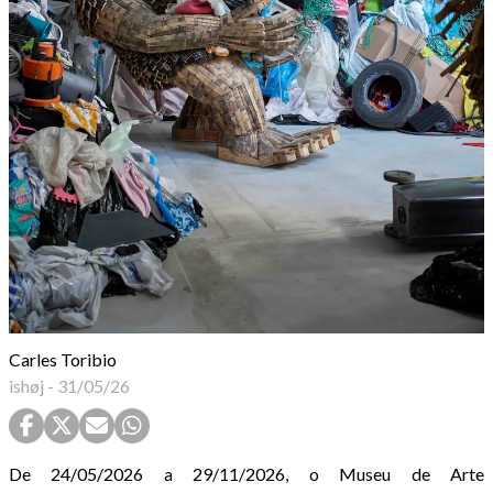
Carles Toribio
ishøj
-
31/05/26
De 24/05/2026 a 29/11/2026, o Museu de Arte