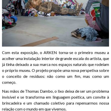
Com esta exposição, o ARKEN torna-se o primeiro museu a
acolher uma instalação interior de grande escala do artista, que
já tinha deixado a sua marca nos espaços naturais que rodeiam
o próprio museu. O projeto propõe uma nova perspetiva sobre
o conceito de resíduos: não como um fim, mas como um
começo.
Nas mãos de Thomas Dambo, o lixo deixa de ser um problema
invisível e se transforma em linguagem poética, um convite à
brincadeira e um chamado coletivo para repensarmos nossa
relação com o mundo em que vivemos.