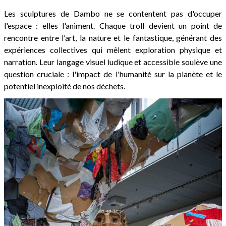
Les sculptures de Dambo ne se contentent pas d'occuper
l'espace : elles l'animent. Chaque troll devient un point de
rencontre entre l'art, la nature et le fantastique, générant des
expériences collectives qui mêlent exploration physique et
narration. Leur langage visuel ludique et accessible soulève une
question cruciale : l'impact de l'humanité sur la planète et le
potentiel inexploité de nos déchets.