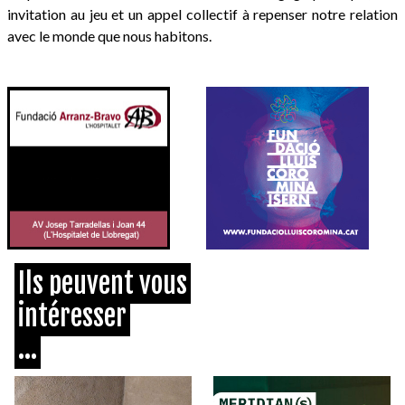
invitation au jeu et un appel collectif à repenser notre relation
avec le monde que nous habitons.
Ils peuvent vous
intéresser
...