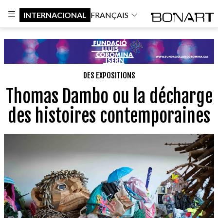
INTERNACIONAL
FRANÇAIS
DES EXPOSITIONS
Thomas Dambo ou la décharge
des histoires contemporaines