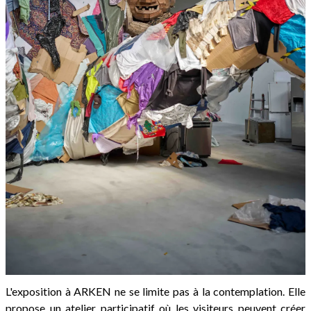
L'exposition à ARKEN ne se limite pas à la contemplation. Elle
propose un atelier participatif où les visiteurs peuvent créer