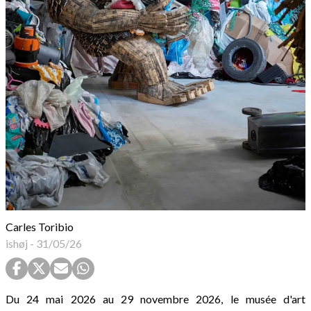
Carles Toribio
ishøj
-
31/05/26
Du 24 mai 2026 au 29 novembre 2026, le musée d'art