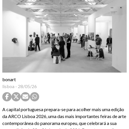
bonart
lisboa
-
28/05/26
A capital portuguesa prepara-se para acolher mais uma edição
da ARCO Lisboa 2026, uma das mais importantes feiras de arte
contemporânea do panorama europeu, que celebrará a sua