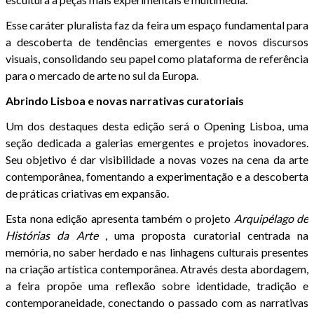
Esse caráter pluralista faz da feira um espaço fundamental para
a descoberta de tendências emergentes e novos discursos
visuais, consolidando seu papel como plataforma de referência
para o mercado de arte no sul da Europa.
Abrindo Lisboa e novas narrativas curatoriais
Um dos destaques desta edição será o Opening Lisboa, uma
seção dedicada a galerias emergentes e projetos inovadores.
Seu objetivo é dar visibilidade a novas vozes na cena da arte
contemporânea, fomentando a experimentação e a descoberta
de práticas criativas em expansão.
Esta nona edição apresenta também o projeto
Arquipélago de
Histórias da Arte
, uma proposta curatorial centrada na
memória, no saber herdado e nas linhagens culturais presentes
na criação artística contemporânea. Através desta abordagem,
a feira propõe uma reflexão sobre identidade, tradição e
contemporaneidade, conectando o passado com as narrativas