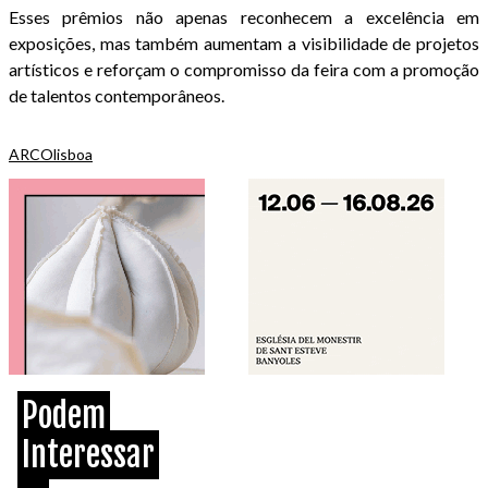
Esses prêmios não apenas reconhecem a excelência em
exposições, mas também aumentam a visibilidade de projetos
artísticos e reforçam o compromisso da feira com a promoção
de talentos contemporâneos.
ARCOlisboa
Podem
Interessar