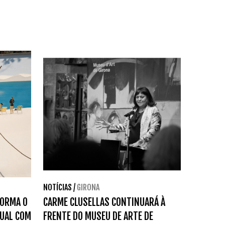
NOTÍCIAS
/
GIRONA
FORMA O
CARME CLUSELLAS CONTINUARÁ À
SUAL COM
FRENTE DO MUSEU DE ARTE DE