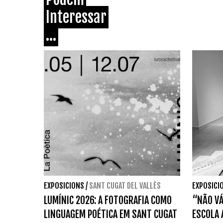
Interessar
...
EXPOSICIONS
/
SANT CUGAT DEL VALLÈS
EXPOSICI
LUMÍNIC 2026: A FOTOGRAFIA COMO
“NÃO VÁ
LINGUAGEM POÉTICA EM SANT CUGAT
ESCOLA 