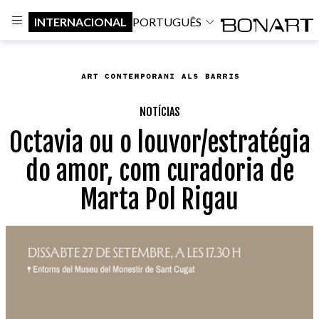
INTERNACIONAL
PORTUGUÊS
NOTÍCIAS
Octavia ou o louvor/estratégia
do amor, com curadoria de
Marta Pol Rigau