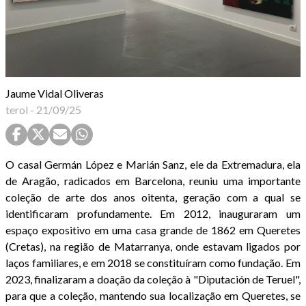
Jaume Vidal Oliveras
terol
-
21/09/25
O casal Germán López e Marián Sanz, ele da Extremadura, ela
de Aragão, radicados em Barcelona, reuniu uma importante
coleção de arte dos anos oitenta, geração com a qual se
identificaram profundamente. Em 2012, inauguraram um
espaço expositivo em uma casa grande de 1862 em Queretes
(Cretas), na região de Matarranya, onde estavam ligados por
laços familiares, e em 2018 se constituíram como fundação. Em
2023, finalizaram a doação da coleção à "Diputación de Teruel",
para que a coleção, mantendo sua localização em Queretes, se