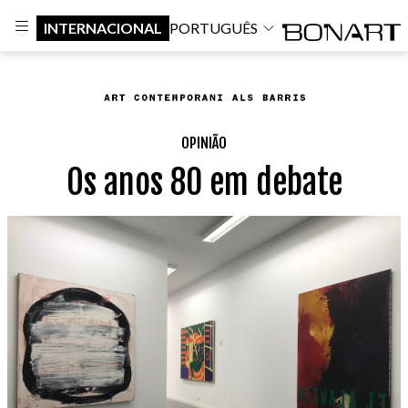
INTERNACIONAL
PORTUGUÊS
OPINIÃO
Os anos 80 em debate