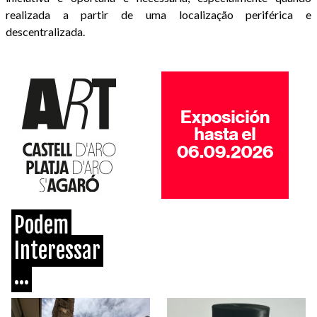
realizada a partir de uma localização periférica e
descentralizada.
Podem
Interessar
...