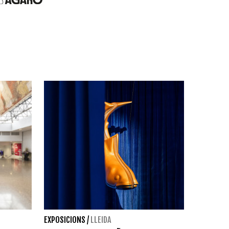
EXPOSICIONS
/
LLEIDA