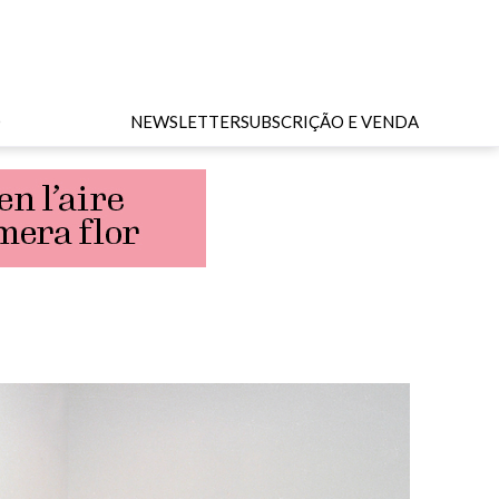
O
NEWSLETTER
SUBSCRIÇÃO E VENDA