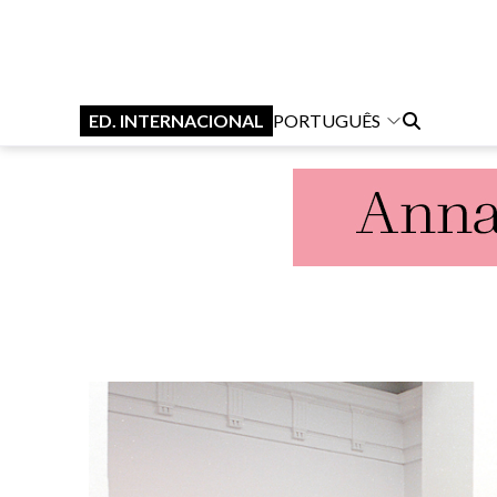
ED. INTERNACIONAL
PORTUGUÊS