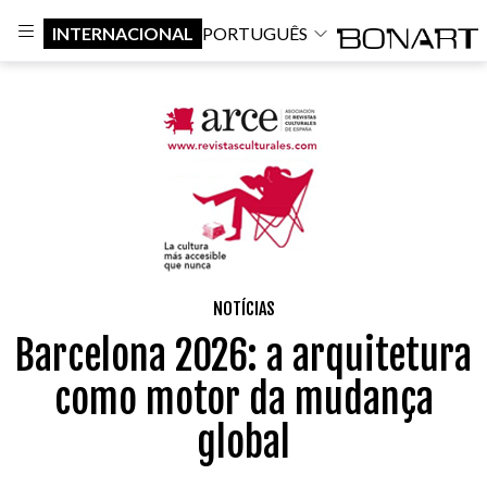
INTERNACIONAL
PORTUGUÊS
NOTÍCIAS
Barcelona 2026: a arquitetura
como motor da mudança
global