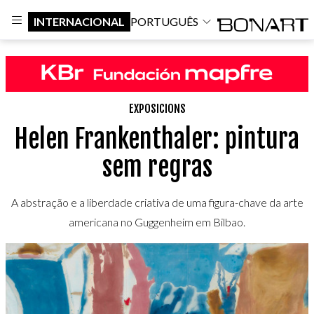
INTERNACIONAL
PORTUGUÊS
EXPOSICIONS
Helen Frankenthaler: pintura
sem regras
A abstração e a liberdade criativa de uma figura-chave da arte
americana no Guggenheim em Bilbao.