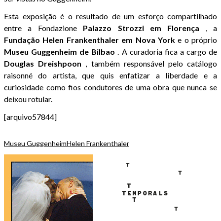
Esta exposição é o resultado de um esforço compartilhado
entre a Fondazione
Palazzo Strozzi em Florença
, a
Fundação Helen Frankenthaler em Nova York
e o próprio
Museu Guggenheim de Bilbao
. A curadoria fica a cargo de
Douglas
Dreishpoon
, também responsável pelo catálogo
raisonné do artista, que quis enfatizar a liberdade e a
curiosidade como fios condutores de uma obra que nunca se
deixou rotular.
[arquivo57844]
Museu Guggenheim
Helen Frankenthaler