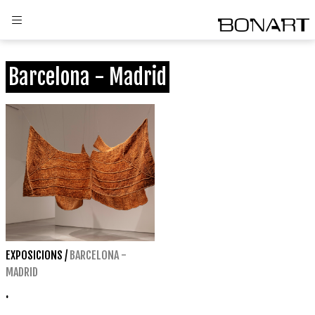
Barcelona - Madrid
EXPOSICIONS
/
BARCELONA -
MADRID
.