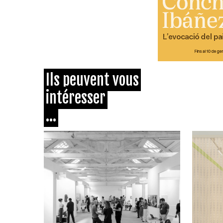
Ils peuvent vous
intéresser
...