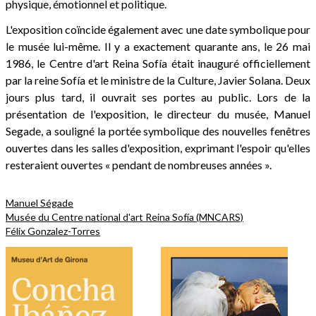
physique, émotionnel et politique.
L'exposition coïncide également avec une date symbolique pour
le musée lui-même. Il y a exactement quarante ans, le 26 mai
1986, le Centre d'art Reina Sofía était inauguré officiellement
par la reine Sofía et le ministre de la Culture, Javier Solana. Deux
jours plus tard, il ouvrait ses portes au public. Lors de la
présentation de l'exposition, le directeur du musée, Manuel
Segade, a souligné la portée symbolique des nouvelles fenêtres
ouvertes dans les salles d'exposition, exprimant l'espoir qu'elles
resteraient ouvertes « pendant de nombreuses années ».
Manuel Ségade
Musée du Centre national d'art Reina Sofía (MNCARS)
Félix Gonzalez-Torres