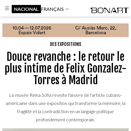
NACIONAL
FRANÇAIS
DES EXPOSITIONS
Douce revanche : le retour le
plus intime de Felix Gonzalez-
Torres à Madrid
Le musée Reina Sofía revisite l'œuvre de l'artiste cubano-
américaine dans une exposition qui transforme la mémoire, la
fragilité et la contradiction en un langage politique
profondément contemporain.