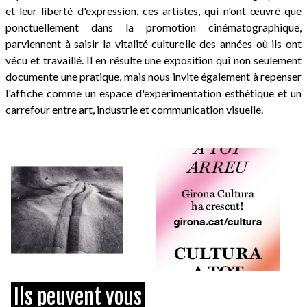
et leur liberté d'expression, ces artistes, qui n'ont œuvré que
ponctuellement dans la promotion cinématographique,
parviennent à saisir la vitalité culturelle des années où ils ont
vécu et travaillé. Il en résulte une exposition qui non seulement
documente une pratique, mais nous invite également à repenser
l'affiche comme un espace d'expérimentation esthétique et un
carrefour entre art, industrie et communication visuelle.
Ils peuvent vous