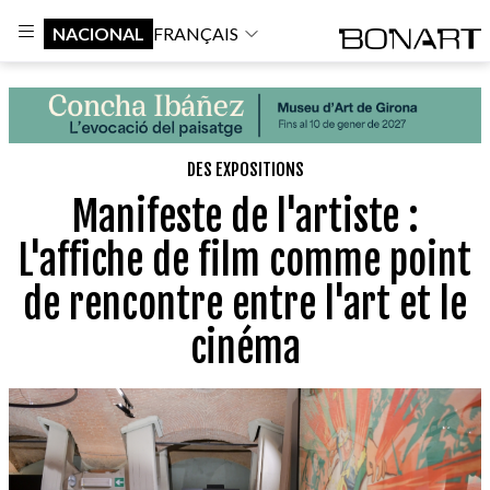
NACIONAL
FRANÇAIS
DES EXPOSITIONS
Manifeste de l'artiste :
L'affiche de film comme point
de rencontre entre l'art et le
cinéma