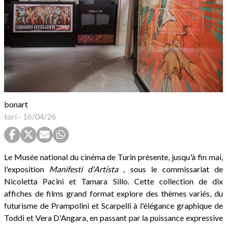
bonart
torí
-
16/04/26
Le Musée national du cinéma de Turin présente, jusqu'à fin mai,
l'exposition
Manifesti d'Artista
, sous le commissariat de
Nicoletta Pacini et Tamara Sillo. Cette collection de dix
affiches de films grand format explore des thèmes variés, du
futurisme de Prampolini et Scarpelli à l'élégance graphique de
Toddi et Vera D'Angara, en passant par la puissance expressive