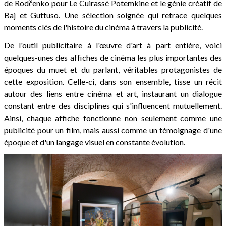
de Rodčenko pour Le Cuirassé Potemkine et le génie créatif de
Baj et Guttuso. Une sélection soignée qui retrace quelques
moments clés de l'histoire du cinéma à travers la publicité.
De l'outil publicitaire à l'œuvre d'art à part entière, voici
quelques-unes des affiches de cinéma les plus importantes des
époques du muet et du parlant, véritables protagonistes de
cette exposition. Celle-ci, dans son ensemble, tisse un récit
autour des liens entre cinéma et art, instaurant un dialogue
constant entre des disciplines qui s'influencent mutuellement.
Ainsi, chaque affiche fonctionne non seulement comme une
publicité pour un film, mais aussi comme un témoignage d'une
époque et d'un langage visuel en constante évolution.