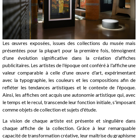
Les œuvres exposées, issues des collections du musée mais
présentées pour la plupart pour la première fois, témoignent
d'une évolution significative dans la création d'affiches
publicitaires. Les artistes de l'époque ont conféré à l'affiche une
valeur comparable à celle d'une œuvre d'art, expérimentant
avec la typographie, les couleurs et les compositions afin de
refléter les tendances artistiques et le contexte de l'époque.
Ainsi, les affiches ont acquis une autonomie artistique qui, avec
le temps et le recul, transcende leur fonction initiale, s'imposant
comme objets de collection et sujets d'étude.
La vision de chaque artiste est présente et singulière dans
chaque affiche de la collection. Grâce à leur remarquable
capacité de transformation créative, leur maîtrise du graphisme