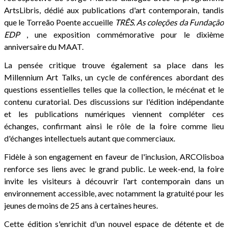
ArtsLibris, dédié aux publications d'art contemporain, tandis
que le Torreão Poente accueille
TRÊS. As coleções da Fundação
EDP
, une exposition commémorative pour le dixième
anniversaire du MAAT.
La pensée critique trouve également sa place dans les
Millennium Art Talks, un cycle de conférences abordant des
questions essentielles telles que la collection, le mécénat et le
contenu curatorial. Des discussions sur l'édition indépendante
et les publications numériques viennent compléter ces
échanges, confirmant ainsi le rôle de la foire comme lieu
d'échanges intellectuels autant que commerciaux.
Fidèle à son engagement en faveur de l'inclusion, ARCOlisboa
renforce ses liens avec le grand public. Le week-end, la foire
invite les visiteurs à découvrir l'art contemporain dans un
environnement accessible, avec notamment la gratuité pour les
jeunes de moins de 25 ans à certaines heures.
Cette édition s'enrichit d'un nouvel espace de détente et de