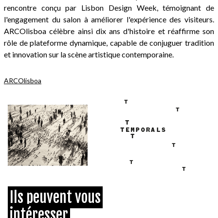
rencontre conçu par Lisbon Design Week, témoignant de
l'engagement du salon à améliorer l'expérience des visiteurs.
ARCOlisboa célèbre ainsi dix ans d'histoire et réaffirme son
rôle de plateforme dynamique, capable de conjuguer tradition
et innovation sur la scène artistique contemporaine.
ARCOlisboa
Ils peuvent vous
intéresser