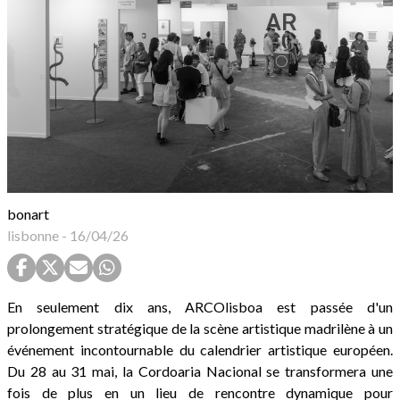
bonart
lisbonne
-
16/04/26
En seulement dix ans, ARCOlisboa est passée d'un
prolongement stratégique de la scène artistique madrilène à un
événement incontournable du calendrier artistique européen.
Du 28 au 31 mai, la Cordoaria Nacional se transformera une
fois de plus en un lieu de rencontre dynamique pour