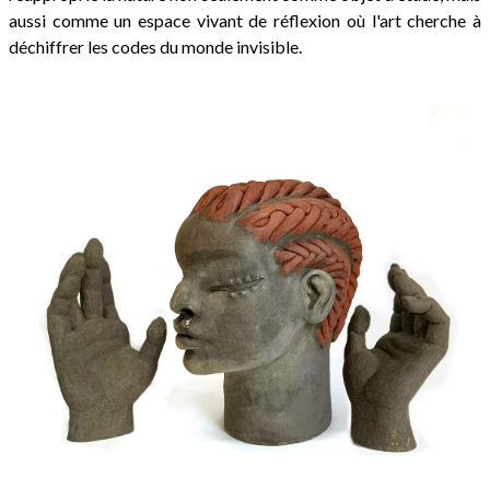
aussi comme un espace vivant de réflexion où l'art cherche à
déchiffrer les codes du monde invisible.