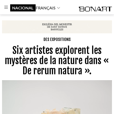
NACIONAL
FRANÇAIS
DES EXPOSITIONS
Six artistes explorent les
mystères de la nature dans «
De rerum natura ».