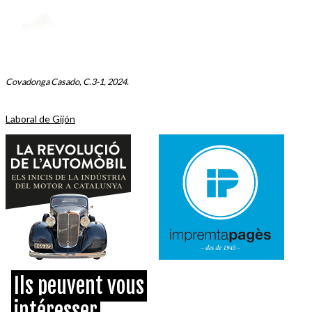
Covadonga Casado, C.3-1, 2024.
Laboral de Gijón
Ils peuvent vous
intéresser