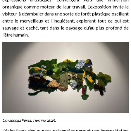
organique comme moteur de leur travail. L'exposition invite le
visiteur à déambuler dans une sorte de forêt plastique oscillant
entre le merveilleux et l'inquiétant, explorant tout ce qui est
sauvage et caché, tant dans le paysage qu'au plus profond de
l'être humain.
Covadonga Pérez, Tierrina, 2024.
L'éclectisme des œuvres présentées permet une interprétation