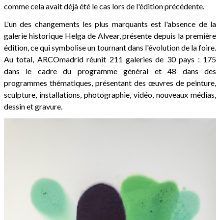
comme cela avait déjà été le cas lors de l'édition précédente.
L'un des changements les plus marquants est l'absence de la
galerie historique Helga de Alvear, présente depuis la première
édition, ce qui symbolise un tournant dans l'évolution de la foire.
Au total, ARCOmadrid réunit 211 galeries de 30 pays : 175
dans le cadre du programme général et 48 dans des
programmes thématiques, présentant des œuvres de peinture,
sculpture, installations, photographie, vidéo, nouveaux médias,
dessin et gravure.