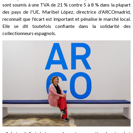
sont soumis à une TVA de 21 % contre 5 à 8 % dans la plupart
des pays de l'UE, Maribel López, directrice d'ARCOmadrid,
reconnaît que l'écart est important et pénalise le marché local.
Elle se dit toutefois confiante dans la solidarité des
collectionneurs espagnols.