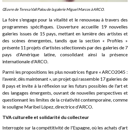
Œuvre de Teresa Vall Palou de la galerie Miguel Marcos à ARCO.
La foire s'engage pour la vitalité et le renouveau à travers des
programmes spécifiques. L'ouverture accueille 19 nouvelles
galeries issues de 15 pays, mettant en lumière des artistes et
des scènes émergentes, tandis que la section « Profiles »
présente 11 projets d'artistes sélectionnés par des galeries de 7
pays d'Amérique latine, consolidant ainsi la présence
internationale d'ARCO.
Parmi les propositions les plus novatrices figure « ARCO2045 :
l'avenir, dès maintenant », un projet qui rassemble 17 galeries de
8 pays et invite à la réflexion sur les futurs possibles de l'art et
des langages émergents, ouvrant de nouvelles perspectives et
questionnant les limites de la créativité contemporaine, comme
le souligne Maribel López, directrice d'ARCO.
TVA culturelle et solidarité du collecteur
Interrogée sur la compétitivité de l'Espagne, où les achats d'art