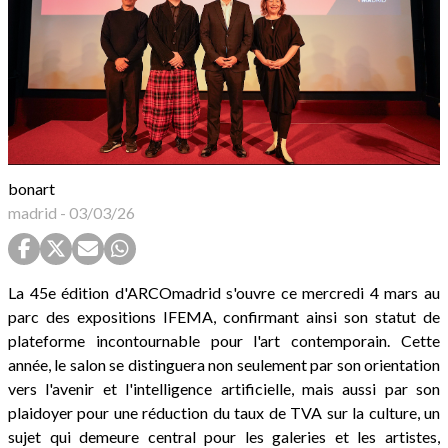
bonart
madrid
-
03/03/26
La 45e édition d'ARCOmadrid s'ouvre ce mercredi 4 mars au
parc des expositions IFEMA, confirmant ainsi son statut de
plateforme incontournable pour l'art contemporain. Cette
année, le salon se distinguera non seulement par son orientation
vers l'avenir et l'intelligence artificielle, mais aussi par son
plaidoyer pour une réduction du taux de TVA sur la culture, un
sujet qui demeure central pour les galeries et les artistes,