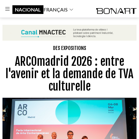
NACIONAL
FRANÇAIS
DES EXPOSITIONS
ARCOmadrid 2026 : entre
l'avenir et la demande de TVA
culturelle