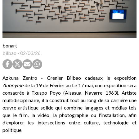
bonart
bilbao
-
02/03/26
Azkuna
Zentro
-
Grenier
Bilbao
cadeaux
le
exposition
Anonyme
de la
19
de
Février
au
Le 17 mai, une exposition sera
consacrée à Txuspo Poyo (Alsasua, Navarre, 1963). Artiste
multidisciplinaire, il a construit tout au long de sa carrière une
œuvre artistique solide qui combine langages et médias tels
que le film, la vidéo, la photographie ou l'installation, afin
d'explorer les intersections entre culture, technologie et
politique.