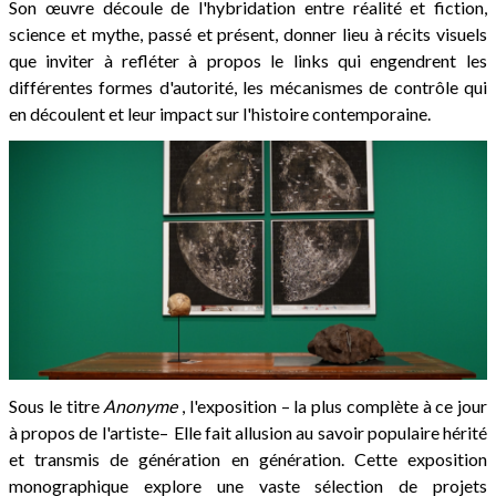
Son œuvre découle de l'hybridation entre réalité et fiction,
science et mythe, passé et présent,
donner
lieu
à
récits
visuels
que
inviter
à
refléter
à propos
le
links
qui engendrent les
différentes formes d'autorité, les mécanismes de contrôle qui
en découlent et leur impact sur l'histoire contemporaine.
Sous le titre
Anonyme
, l'exposition – la plus complète à ce jour
à propos de l'artiste–
Elle fait allusion au savoir populaire hérité
et transmis de génération en génération. Cette exposition
monographique explore une vaste sélection de projets