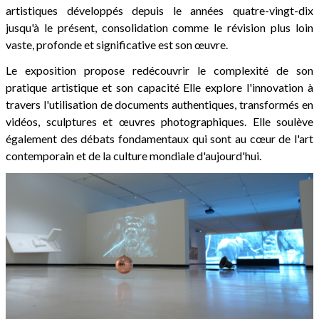
artistiques développés depuis
le
années
quatre-vingt-dix
jusqu'à
le
présent,
consolidation
comme
le
révision
plus loin
vaste, profonde et significative est son œuvre.
Le
exposition
propose
redécouvrir
le
complexité
de
son
pratique
artistique
et
son
capacité
Elle explore l'innovation à
travers l'utilisation de documents authentiques, transformés en
vidéos, sculptures et œuvres photographiques. Elle soulève
également des débats fondamentaux qui sont au cœur de l'art
contemporain et de la culture mondiale d'aujourd'hui.