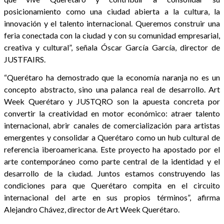
posicionamiento como una ciudad abierta a la cultura, la
innovación y el talento internacional. Queremos construir una
feria conectada con la ciudad y con su comunidad empresarial,
creativa y cultural”, señala Óscar García García, director de
JUSTFAIRS.
“Querétaro ha demostrado que la economía naranja no es un
concepto abstracto, sino una palanca real de desarrollo. Art
Week Querétaro y JUSTQRO son la apuesta concreta por
convertir la creatividad en motor económico: atraer talento
internacional, abrir canales de comercialización para artistas
emergentes y consolidar a Querétaro como un hub cultural de
referencia iberoamericana. Este proyecto ha apostado por el
arte contemporáneo como parte central de la identidad y el
desarrollo de la ciudad. Juntos estamos construyendo las
condiciones para que Querétaro compita en el circuito
internacional del arte en sus propios términos”, afirma
Alejandro Chávez, director de Art Week Querétaro.