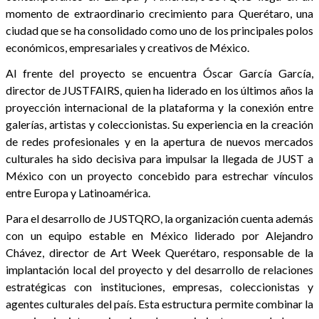
momento de extraordinario crecimiento para Querétaro, una
ciudad que se ha consolidado como uno de los principales polos
económicos, empresariales y creativos de México.
Al frente del proyecto se encuentra Óscar García García,
director de JUSTFAIRS, quien ha liderado en los últimos años la
proyección internacional de la plataforma y la conexión entre
galerías, artistas y coleccionistas. Su experiencia en la creación
de redes profesionales y en la apertura de nuevos mercados
culturales ha sido decisiva para impulsar la llegada de JUST a
México con un proyecto concebido para estrechar vínculos
entre Europa y Latinoamérica.
Para el desarrollo de JUSTQRO, la organización cuenta además
con un equipo estable en México liderado por Alejandro
Chávez, director de Art Week Querétaro, responsable de la
implantación local del proyecto y del desarrollo de relaciones
estratégicas con instituciones, empresas, coleccionistas y
agentes culturales del país. Esta estructura permite combinar la