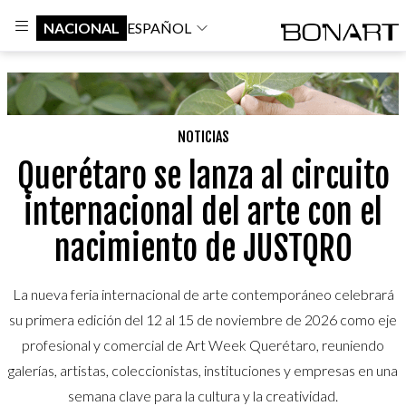
NACIONAL
ESPAÑOL
NOTICIAS
Querétaro se lanza al circuito
internacional del arte con el
nacimiento de JUSTQRO
La nueva feria internacional de arte contemporáneo celebrará
su primera edición del 12 al 15 de noviembre de 2026 como eje
profesional y comercial de Art Week Querétaro, reuniendo
galerías, artistas, coleccionistas, instituciones y empresas en una
semana clave para la cultura y la creatividad.