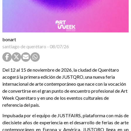
bonart
santiago de querétaro
-
08/07/26
Del 12 al 15 de noviembre de 2026, la ciudad de Querétaro
acogerá la primera edición de JUSTQRO, una nueva feria
internacional de arte contemporáneo que nace con la vocación
de convertirse en el gran punto de encuentro profesional de Art
Week Querétaro y en uno de los eventos culturales de
referencia del país.
Impulsada por el equipo de JUSTFAIRS, plataforma con más de
diecisiete años de experiencia en el desarrollo de ferias de arte
contemporáneo en Europa y América, JUSTQRO llega en un