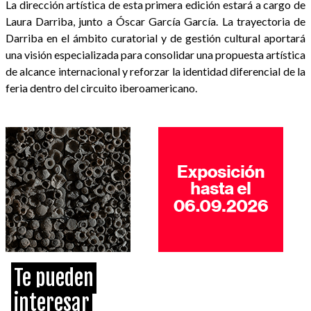
La dirección artística de esta primera edición estará a cargo de
Laura Darriba, junto a Óscar García García. La trayectoria de
Darriba en el ámbito curatorial y de gestión cultural aportará
una visión especializada para consolidar una propuesta artística
de alcance internacional y reforzar la identidad diferencial de la
feria dentro del circuito iberoamericano.
Te pueden
interesar