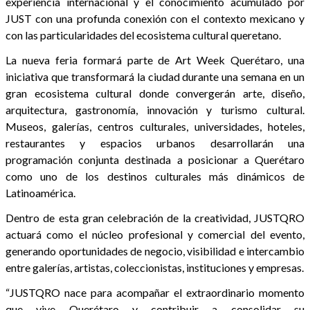
experiencia internacional y el conocimiento acumulado por
JUST con una profunda conexión con el contexto mexicano y
con las particularidades del ecosistema cultural queretano.
La nueva feria formará parte de Art Week Querétaro, una
iniciativa que transformará la ciudad durante una semana en un
gran ecosistema cultural donde convergerán arte, diseño,
arquitectura, gastronomía, innovación y turismo cultural.
Museos, galerías, centros culturales, universidades, hoteles,
restaurantes y espacios urbanos desarrollarán una
programación conjunta destinada a posicionar a Querétaro
como uno de los destinos culturales más dinámicos de
Latinoamérica.
Dentro de esta gran celebración de la creatividad, JUSTQRO
actuará como el núcleo profesional y comercial del evento,
generando oportunidades de negocio, visibilidad e intercambio
entre galerías, artistas, coleccionistas, instituciones y empresas.
“JUSTQRO nace para acompañar el extraordinario momento
que vive Querétaro y contribuir a consolidar su