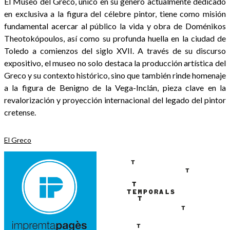
El Museo del Greco, único en su género actualmente dedicado
en exclusiva a la figura del célebre pintor, tiene como misión
fundamental acercar al público la vida y obra de Doménikos
Theotokópoulos, así como su profunda huella en la ciudad de
Toledo a comienzos del siglo XVII. A través de su discurso
expositivo, el museo no solo destaca la producción artística del
Greco y su contexto histórico, sino que también rinde homenaje
a la figura de Benigno de la Vega-Inclán, pieza clave en la
revalorización y proyección internacional del legado del pintor
cretense.
El Greco