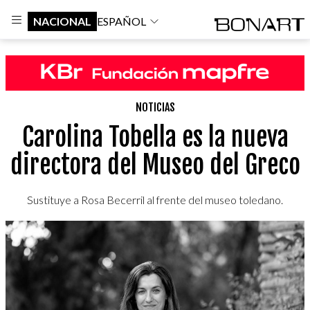
NACIONAL
ESPAÑOL
NOTICIAS
Carolina Tobella es la nueva
directora del Museo del Greco
Sustituye a Rosa Becerril al frente del museo toledano.