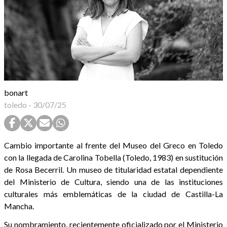
bonart
toledo
-
30/07/25
Cambio importante al frente del Museo del Greco en Toledo
con la llegada de Carolina Tobella (Toledo, 1983) en sustitución
de Rosa Becerril. Un museo de titularidad estatal dependiente
del Ministerio de Cultura, siendo una de las instituciones
culturales más emblemáticas de la ciudad de Castilla-La
Mancha.
Su nombramiento, recientemente oficializado por el Ministerio