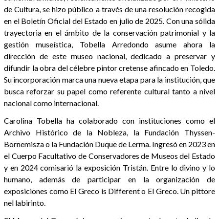
de Cultura, se hizo público a través de una resolución recogida
en el Boletín Oficial del Estado en julio de 2025. Con una sólida
trayectoria en el ámbito de la conservación patrimonial y la
gestión museística, Tobella Arredondo asume ahora la
dirección de este museo nacional, dedicado a preservar y
difundir la obra del célebre pintor cretense afincado en Toledo.
Su incorporación marca una nueva etapa para la institución, que
busca reforzar su papel como referente cultural tanto a nivel
nacional como internacional.
Carolina Tobella ha colaborado con instituciones como el
Archivo Histórico de la Nobleza, la Fundación Thyssen-
Bornemisza o la Fundación Duque de Lerma. Ingresó en 2023 en
el Cuerpo Facultativo de Conservadores de Museos del Estado
y en 2024 comisarió la exposición Tristán. Entre lo divino y lo
humano, además de participar en la organización de
exposiciones como El Greco is Different o El Greco. Un pittore
nel labirinto.