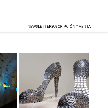
NEWSLETTER
SUSCRIPCIÓN Y VENTA