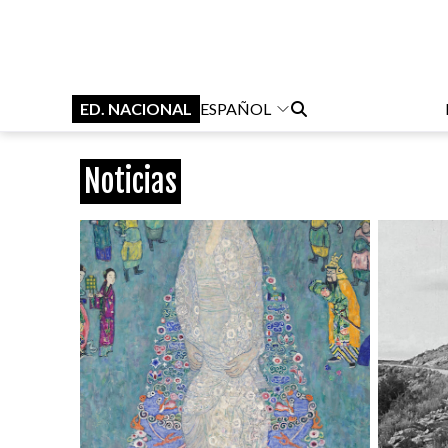
ED. NACIONAL
ESPAÑOL
Noticias