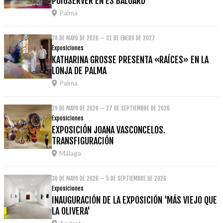
PUIGSERVER EN ES BALUARD
Palma
28 DE MAYO DE 2026 – 31 DE ENERO DE 2027
Exposiciones
KATHARINA GROSSE PRESENTA «RAÍCES» EN LA
LONJA DE PALMA
Palma
29 DE MAYO DE 2026 – 27 DE SEPTIEMBRE DE 2026
Exposiciones
EXPOSICIÓN JOANA VASCONCELOS.
TRANSFIGURACIÓN
Málaga
30 DE MAYO DE 2026 – 5 DE SEPTIEMBRE DE 2026
Exposiciones
INAUGURACIÓN DE LA EXPOSICIÓN 'MÁS VIEJO QUE
LA OLIVERA'