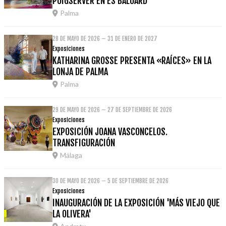
PUIGSERVER EN ES BALUARD
Palma
28 DE MAYO DE 2026 – 31 DE ENERO DE 2027
Exposiciones
KATHARINA GROSSE PRESENTA «RAÍCES» EN LA
LONJA DE PALMA
Palma
29 DE MAYO DE 2026 – 27 DE SEPTIEMBRE DE 2026
Exposiciones
EXPOSICIÓN JOANA VASCONCELOS.
TRANSFIGURACIÓN
Málaga
30 DE MAYO DE 2026 – 5 DE SEPTIEMBRE DE 2026
Exposiciones
INAUGURACIÓN DE LA EXPOSICIÓN 'MÁS VIEJO QUE
LA OLIVERA'