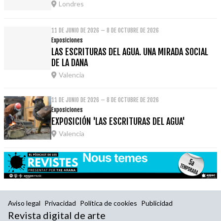
Londres
11 DE JUNIO DE 2026 – 8 DE OCTUBRE DE 2026
Exposiciones
LAS ESCRITURAS DEL AGUA. UNA MIRADA SOCIAL
DE LA DANA
Valencia
11 DE JUNIO DE 2026 – 8 DE OCTUBRE DE 2026
Exposiciones
EXPOSICIÓN 'LAS ESCRITURAS DEL AGUA'
Valencia
Aviso legal
Privacidad
Política de cookies
Publicidad
Revista digital de arte