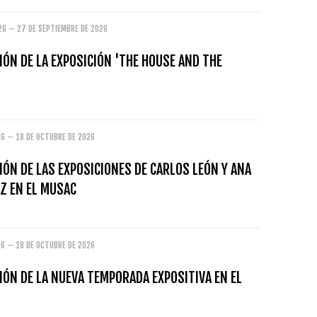
26 – 27 DE SEPTIEMBRE DE 2026
ÓN DE LA EXPOSICIÓN 'THE HOUSE AND THE
26 – 18 DE OCTUBRE DE 2026
ÓN DE LAS EXPOSICIONES DE CARLOS LEÓN Y ANA
Z EN EL MUSAC
26 – 18 DE OCTUBRE DE 2026
ÓN DE LA NUEVA TEMPORADA EXPOSITIVA EN EL