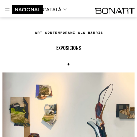
NACIONAL
CATALÀ
EXPOSICIONS
.