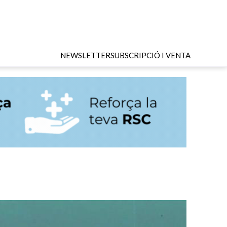
NEWSLETTER
SUBSCRIPCIÓ I VENTA