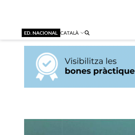
ED. NACIONAL
CATALÀ