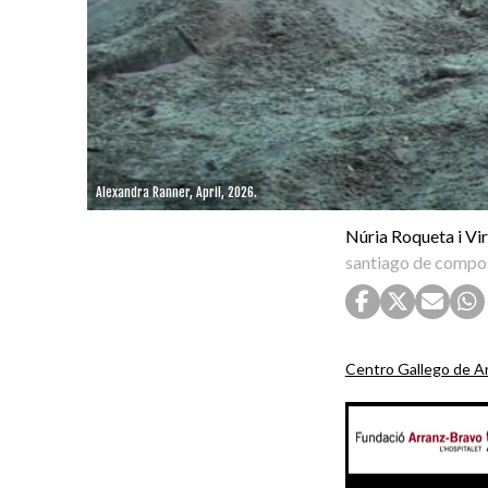
Alexandra Ranner, April, 2026.
Núria Roqueta i Vir
santiago de compos
Centro Gallego de 