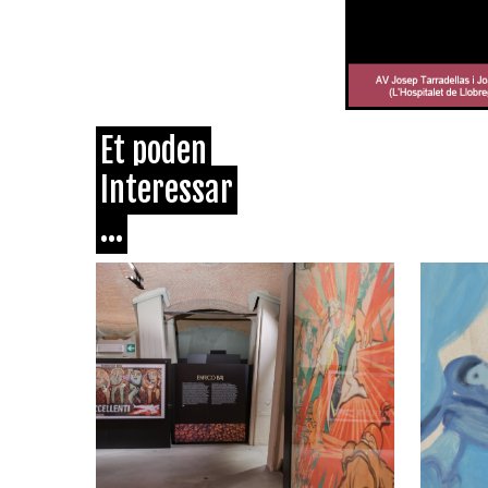
Et poden
Interessar
...