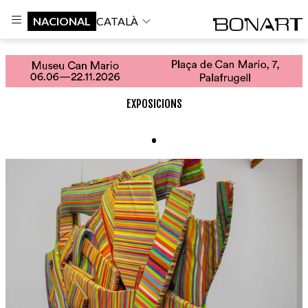
NACIONAL
CATALÀ
EXPOSICIONS
.