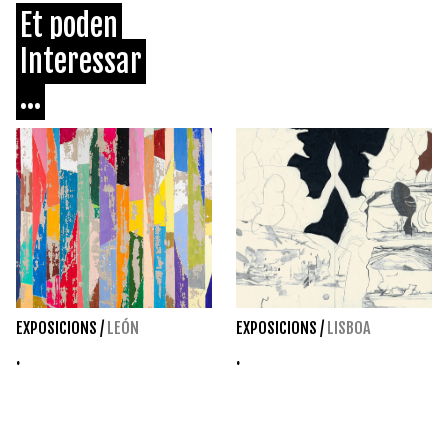
Et poden
Interessar
...
EXPOSICIONS
/
LEÓN
EXPOSICIONS
/
LISBOA
.
.