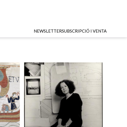
NEWSLETTER
SUBSCRIPCIÓ I VENTA