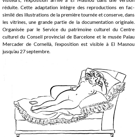
réduite. Cette adaptation intègre des reproductions en fac-
similé des illustrations de la première tournée et conserve, dans
les vitrines, une grande partie de la documentation originale.
Organisée par le Service du patrimoine culturel du Centre
culturel du Conseil provincial de Barcelone et le musée Palau
Mercader de Cornellà, l’exposition est visible à El Masnou
jusqu’au 27 septembre.