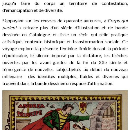
jusqu'à faire du corps un territoire de contestation,
d'émancipation et de diversité.
S’appuyant sur les œuvres de quarante auteures,
« Corps qui
parlent »
retrace plus d’un siècle d’illustration et de bande
dessinée en Catalogne et tisse un récit qui relie pratique
artistique, contexte historique et transformation sociale. Ce
voyage explore la présence féminine timide durant la période
républicaine, le silence imposé par la dictature, les brèches
ouvertes par les avant-gardes de la fin du XXe siècle et
l’émergence de nouvelles subjectivités au début du nouveau
millénaire : des identités multiples, fluides et diverses qui
trouvent dans la bande dessinée un espace d’affirmation.