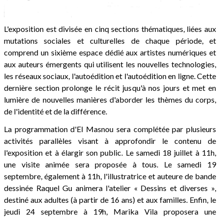
L'exposition est divisée en cinq sections thématiques, liées aux
mutations sociales et culturelles de chaque période, et
comprend un sixième espace dédié aux artistes numériques et
aux auteurs émergents qui utilisent les nouvelles technologies,
les réseaux sociaux, l'autoédition et l'autoédition en ligne. Cette
dernière section prolonge le récit jusqu'à nos jours et met en
lumière de nouvelles manières d'aborder les thèmes du corps,
de l'identité et de la différence.
La programmation d'El Masnou sera complétée par plusieurs
activités parallèles visant à approfondir le contenu de
l'exposition et à élargir son public. Le samedi 18 juillet à 11h,
une visite animée sera proposée à tous. Le samedi 19
septembre, également à 11h, l'illustratrice et auteure de bande
dessinée Raquel Gu animera l'atelier « Dessins et diverses »,
destiné aux adultes (à partir de 16 ans) et aux familles. Enfin, le
jeudi 24 septembre à 19h, Marika Vila proposera une