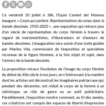
Ce vendredi 10 juillet à 18h, l'Espai Casinet del Masnou
inaugure
« Corps qui parlent. Représentations du corps dans la
bande dessinée. 1910-2022 »
, une exposition qui retrace plus
d'un siècle de représentation du corps féminin à travers le
regard de marionnettistes, d'illustrateurs et d'auteurs de
bandes dessinées. L'inauguration sera suivie d'une visite guidée
par Marika Vila, commissaire de l'exposition et spécialiste
reconnue de la figure féminine, à la fois objet et sujet, dans
l'univers de la bande dessinée.
La proposition retrace l'évolution de l'image du corps féminin
du début du XXe siècle à nos jours, en s'intéressant à la manière
dont les artistes ont déconstruit les imaginaires patriarcaux qui,
pendant des décennies, ont réduit le corps de la femme à un
stéréotype, un rôle de genre ou un outil publicitaire.
Parallèlement, l'exposition montre comment, au fil des années,
ces créatrices ont conquis des espaces de liberté d'expression