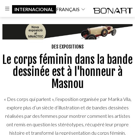
INTERNACIONAL
FRANÇAIS
DES EXPOSITIONS
Le corps féminin dans la bande
dessinée est à l'honneur à
Masnou
« Des corps qui parlent », l’exposition organisée par Marika Vila,
explore plus d’un siècle d’illustration et de bandes dessinées
réalisées par des femmes pour montrer comment les artistes
ont remis en question les stéréotypes, récupéré leur propre
histoire et transformé la représentation du corps féminin.