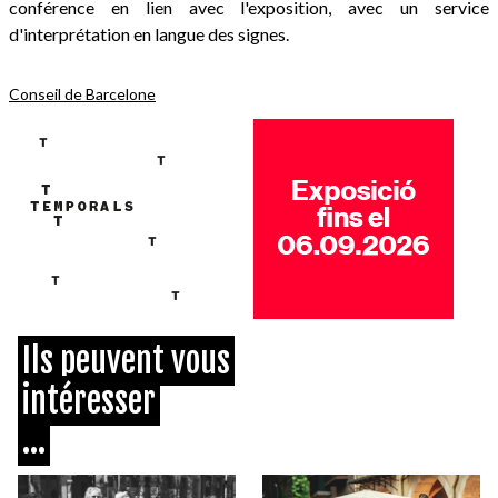
conférence en lien avec l'exposition, avec un service
d'interprétation en langue des signes.
Conseil de Barcelone
Ils peuvent vous
intéresser
...