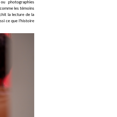
 ou photographies
 comme les témoins
hit la lecture de la
si ce que l'histoire