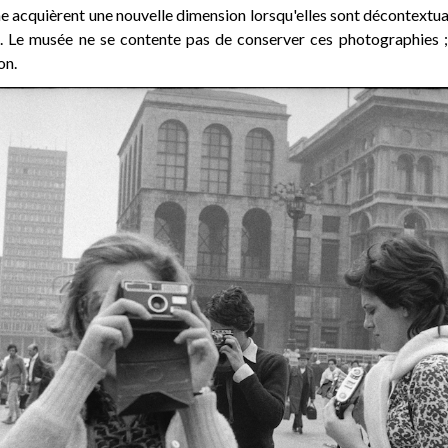
ne acquièrent une nouvelle dimension lorsqu'elles sont décontextu
t. Le musée ne se contente pas de conserver ces photographies ; 
on.