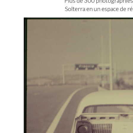
Plus de 300 photographies 
Solterra en un espace de réf