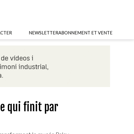
CTER
NEWSLETTER
ABONNEMENT ET VENTE
e qui finit par