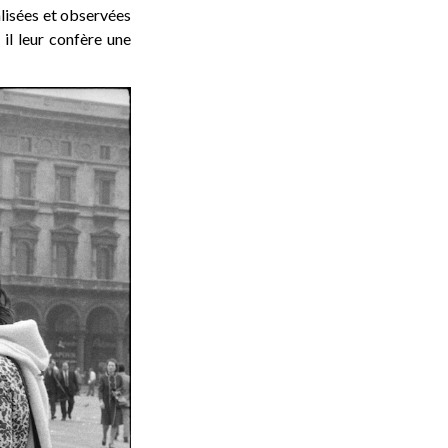
alisées et observées
il leur confère une