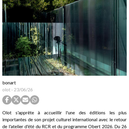
bonart
olot
-
23/06/26
Olot s'apprête à accueillir l'une des éditions les plus
importantes de son projet culturel international avec le retour
de l'atelier d'été du RCR et du programme Obert 2026. Du 26