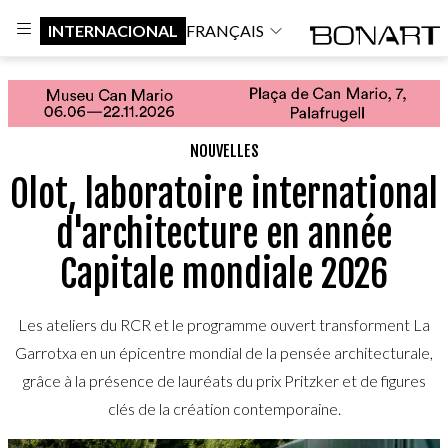
INTERNACIONAL
FRANÇAIS
NOUVELLES
Olot, laboratoire international
d'architecture en année
Capitale mondiale 2026
Les ateliers du RCR et le programme ouvert transforment La
Garrotxa en un épicentre mondial de la pensée architecturale,
grâce à la présence de lauréats du prix Pritzker et de figures
clés de la création contemporaine.