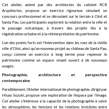
Cet atelier, animé par des architectes du cabinet RCR
Arquitectes, propose un exercice rigoureux simulant un
concours professionnel et se déroulant sur le terrain à Olot et
Santa Pau. Les participants explorent la relation entre la ville et
le paysage volcanique, à travers des projets liés à la
régénération urbaine et à la réinterprétation du patrimoine.
L'un des points forts est l'intervention dans les rues de la vieille
ville d'Olot, ainsi qu'un nouveau projet au château de Santa Pau,
conçu comme un exercice à long terme pour repenser le
patrimoine comme un espace vivant ouvert à de nouveaux
usages.
Photographie, architecture et perspective
contemporaine
Parallèlement, l’Atelier international de photographie, dirigé par
Hisao Suzuki, propose une exploration de l’espace par l’image.
Cet atelier s’intéresse à la capacité de la photographie à saisir
les atmosphères, les tensions et les relations invisibles entre