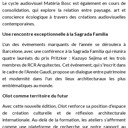
Le cycle audiovisuel Matèria Bosc est également en cours de
consolidation, qui explore la relation entre paysage, art et
conscience écologique à travers des créations audiovisuelles
contemporaines.
Une rencontre exceptionnelle à la Sagrada Familia
L'un des événements marquants de l'année se déroulera à
Barcelone, avec une conférence à la Sagrada Família qui réunira
quatre lauréats du prix Pritzker : Kazuyo Sejima et les trois
membres de RCR Arquitectes. Cet événement, qui s'inscrit dans
le cadre de l'Année Gaudí, propose un dialogue entre patrimoine
et modernité dans l'un des lieux architecturaux les plus
emblématiques au monde.
Olot comme territoire du futur
Avec cette nouvelle édition, Olot renforce sa position d'espace
de création culturelle et de réflexion architecturale
internationale. Au-delà de la formation, les ateliers s'affirment
comme une plateforme de recherche sur notre rapport au