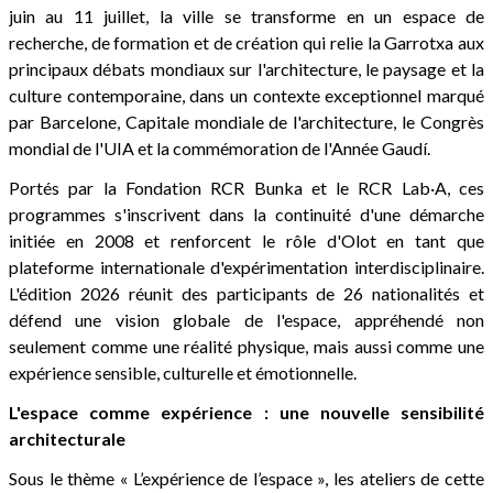
juin au 11 juillet, la ville se transforme en un espace de
recherche, de formation et de création qui relie la Garrotxa aux
principaux débats mondiaux sur l'architecture, le paysage et la
culture contemporaine, dans un contexte exceptionnel marqué
par Barcelone, Capitale mondiale de l'architecture, le Congrès
mondial de l'UIA et la commémoration de l'Année Gaudí.
Portés par la Fondation RCR Bunka et le RCR Lab·A, ces
programmes s'inscrivent dans la continuité d'une démarche
initiée en 2008 et renforcent le rôle d'Olot en tant que
plateforme internationale d'expérimentation interdisciplinaire.
L'édition 2026 réunit des participants de 26 nationalités et
défend une vision globale de l'espace, appréhendé non
seulement comme une réalité physique, mais aussi comme une
expérience sensible, culturelle et émotionnelle.
L'espace comme expérience : une nouvelle sensibilité
architecturale
Sous le thème « L’expérience de l’espace », les ateliers de cette