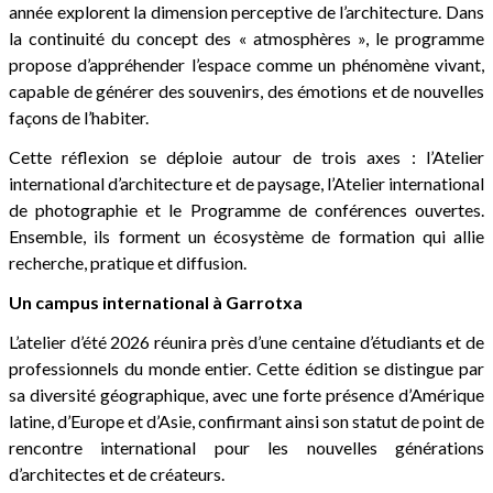
année explorent la dimension perceptive de l’architecture. Dans
la continuité du concept des « atmosphères », le programme
propose d’appréhender l’espace comme un phénomène vivant,
capable de générer des souvenirs, des émotions et de nouvelles
façons de l’habiter.
Cette réflexion se déploie autour de trois axes : l’Atelier
international d’architecture et de paysage, l’Atelier international
de photographie et le Programme de conférences ouvertes.
Ensemble, ils forment un écosystème de formation qui allie
recherche, pratique et diffusion.
Un campus international à Garrotxa
L’atelier d’été 2026 réunira près d’une centaine d’étudiants et de
professionnels du monde entier. Cette édition se distingue par
sa diversité géographique, avec une forte présence d’Amérique
latine, d’Europe et d’Asie, confirmant ainsi son statut de point de
rencontre international pour les nouvelles générations
d’architectes et de créateurs.