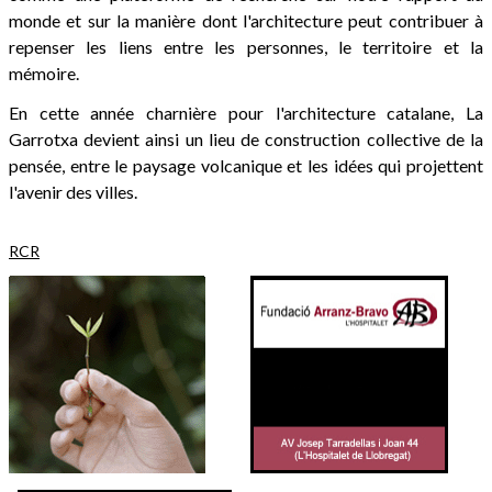
monde et sur la manière dont l'architecture peut contribuer à
repenser les liens entre les personnes, le territoire et la
mémoire.
En cette année charnière pour l'architecture catalane, La
Garrotxa devient ainsi un lieu de construction collective de la
pensée, entre le paysage volcanique et les idées qui projettent
l'avenir des villes.
RCR