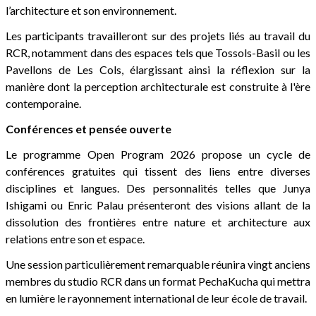
l’architecture et son environnement.
Les participants travailleront sur des projets liés au travail du
RCR, notamment dans des espaces tels que Tossols-Basil ou les
Pavellons de Les Cols, élargissant ainsi la réflexion sur la
manière dont la perception architecturale est construite à l'ère
contemporaine.
Conférences et pensée ouverte
Le programme Open Program 2026 propose un cycle de
conférences gratuites qui tissent des liens entre diverses
disciplines et langues. Des personnalités telles que Junya
Ishigami ou Enric Palau présenteront des visions allant de la
dissolution des frontières entre nature et architecture aux
relations entre son et espace.
Une session particulièrement remarquable réunira vingt anciens
membres du studio RCR dans un format PechaKucha qui mettra
en lumière le rayonnement international de leur école de travail.